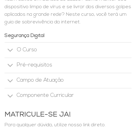
dispositivo limpo de vírus e se livrar dos diversos golpes
aplicados na grande rede? Neste curso, você terá um
guia de sobrevivência da internet.
Segurança Digital
O Curso
Pré-requisitos
Campo de Atuação
Componente Curricular
MATRICULE-SE JÁ!
Para qualquer dúvida, utilize nosso link direto.