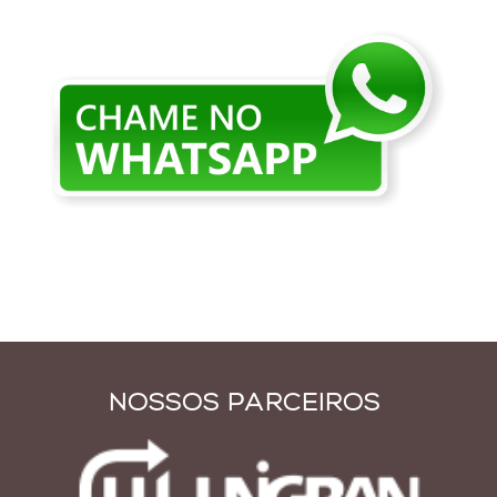
NOSSOS PARCEIROS